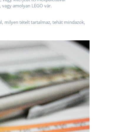
”, vagy amolyan LEGO vár.
, milyen tételt tartalmaz, tehát mindazok,