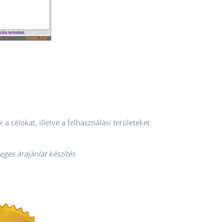
célokat, illetve a felhasználási területeket
eges árajánlat készítés